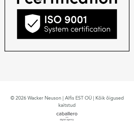
© 2026 Wacker Neuson | Alfis EST OÜ | Kõik õigused
kaitstud