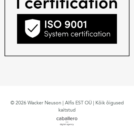
© 2026 Wacker Neuson | Alfis EST OÜ | Kõik õigused
kaitstud