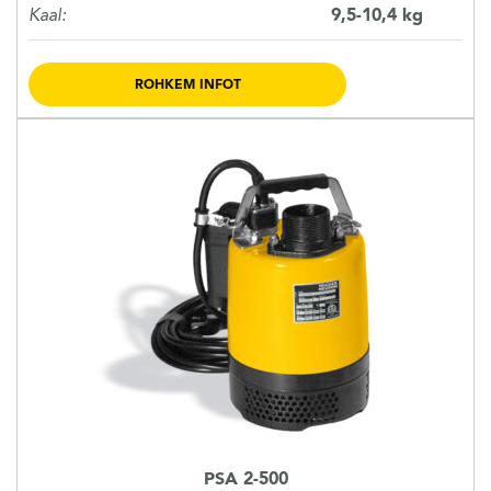
Kaal:
9,5-10,4 kg
ROHKEM INFOT
PSA 2-500