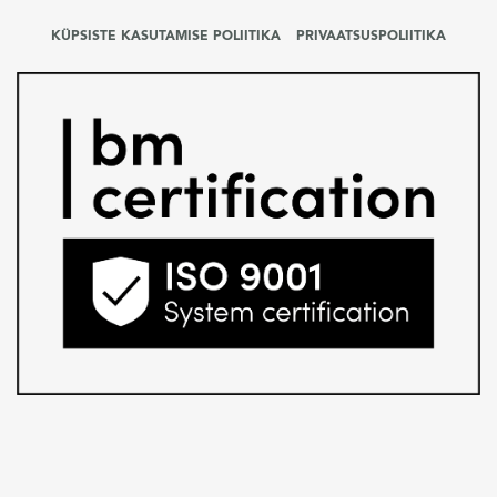
KÜPSISTE KASUTAMISE POLIITIKA
PRIVAATSUSPOLIITIKA