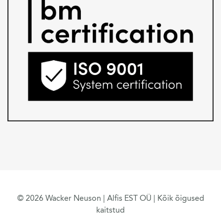
© 2026 Wacker Neuson | Alfis EST OÜ | Kõik õigused
kaitstud