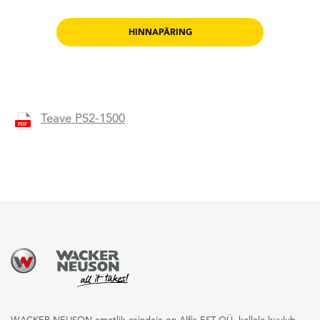
HINNAPÄRING
Teave PS2-1500