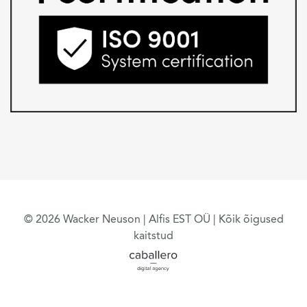
© 2026 Wacker Neuson | Alfis EST OÜ | Kõik õigused
kaitstud