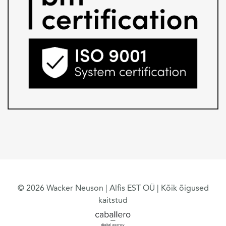
© 2026 Wacker Neuson | Alfis EST OÜ | Kõik õigused
kaitstud